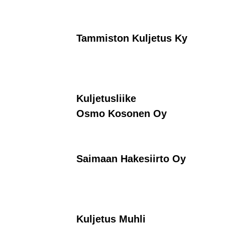
Tammiston Kuljetus Ky
Kuljetusliike
Osmo Kosonen Oy
Saimaan Hakesiirto Oy
Kuljetus Muhli