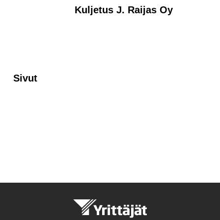
Kuljetus J. Raijas Oy
Sivut